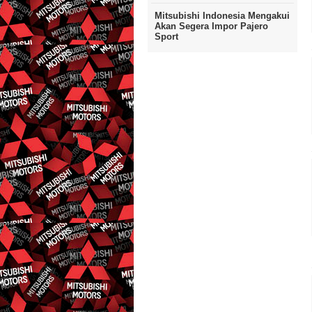
Mitsubishi Indonesia Mengakui
Akan Segera Impor Pajero
Sport